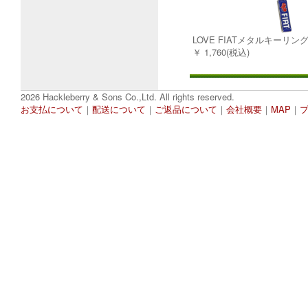
LOVE FIATメタルキーリン
￥ 1,760(税込)
2026 Hackleberry & Sons Co.,Ltd. All rights reserved.
お支払について
｜
配送について
｜
ご返品について
｜
会社概要
｜
MAP
｜