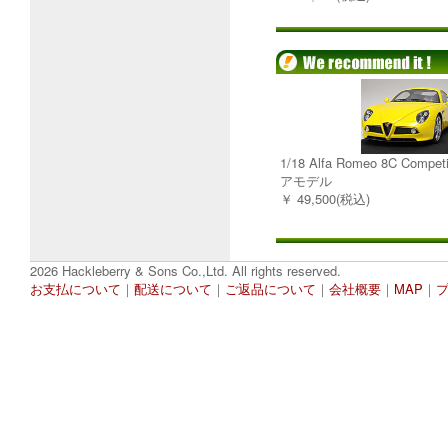
1/18 Alfa Romeo 8C Comp
アモデル
￥ 49,500(税込)
2026 Hackleberry & Sons Co.,Ltd. All rights reserved.
お支払について
｜
配送について
｜
ご返品について
｜
会社概要
｜
MAP
｜