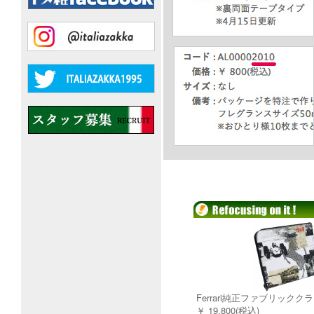
Ferrari純正ファブリック
￥ 19,800(税込)