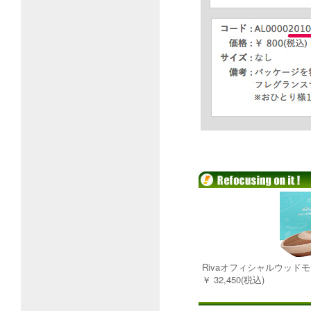
Rivaオフィシャルウッドモデル
￥ 32,450(税込)