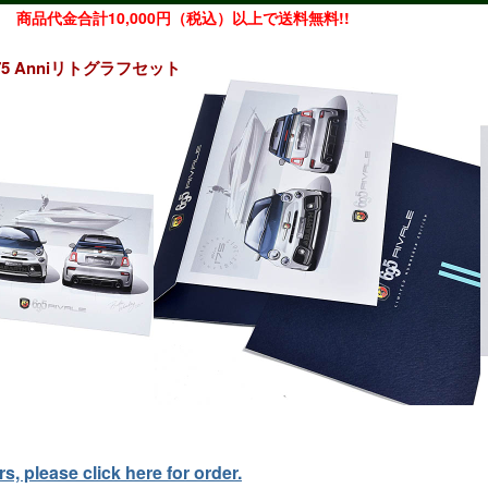
商品代金合計10,000円（税込）以上で送料無料!!
e 175 Anniリトグラフセット
, please click here for order.