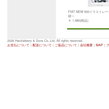
FIAT NEW 500イラストレ
研一
￥ 1,980(税込)
2026 Hackleberry & Sons Co.,Ltd. All rights reserved.
お支払について
｜
配送について
｜
ご返品について
｜
会社概要
｜
MAP
｜