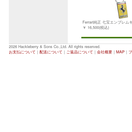
Ferrari純正 七宝エンブレ
￥ 16,500(税込)
2026 Hackleberry & Sons Co.,Ltd. All rights reserved.
お支払について
｜
配送について
｜
ご返品について
｜
会社概要
｜
MAP
｜