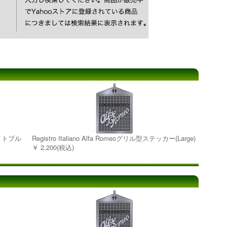
イトブル
Registro Italiano Alfa Romeoグリル型ステッカー(Large)
￥ 2,200(税込)