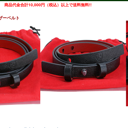
商品代金合計10,000円（税込）以上で送料無料!!
レザーベルト