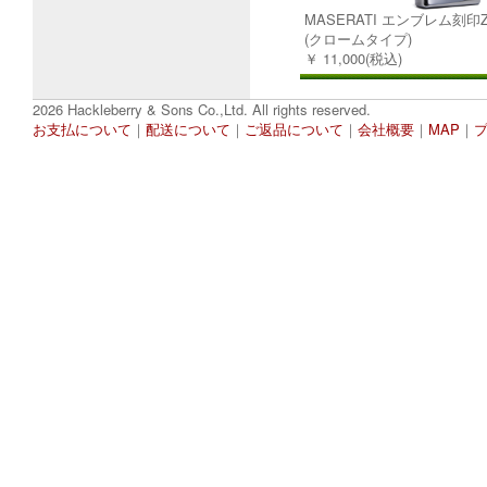
MASERATI エンブレム刻印Z
(クロームタイプ)
￥ 11,000(税込)
2026 Hackleberry & Sons Co.,Ltd. All rights reserved.
お支払について
｜
配送について
｜
ご返品について
｜
会社概要
｜
MAP
｜