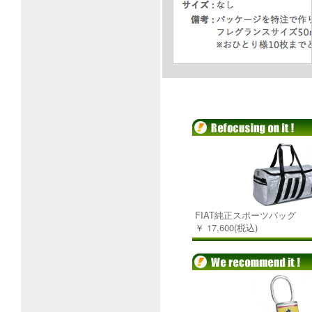
FIAT純正スポーツバッグ
￥ 17,600(税込)