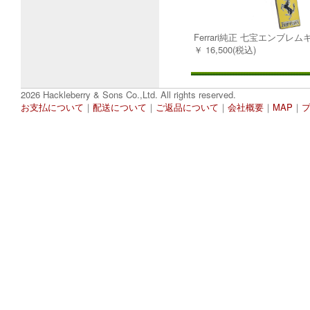
Ferrari純正 七宝エンブレ
￥ 16,500(税込)
2026 Hackleberry & Sons Co.,Ltd. All rights reserved.
お支払について
｜
配送について
｜
ご返品について
｜
会社概要
｜
MAP
｜