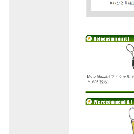
Moto Guzziオフィシャル
￥ 825(税込)