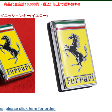
商品代金合計10,000円（税込）以上で送料無料!!
ndriイグニッションキー(イエロー)
, please click here for order.