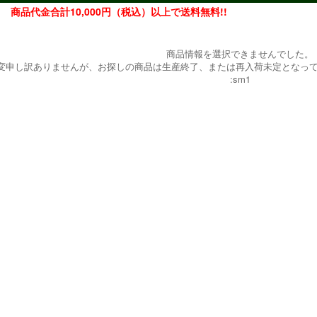
商品代金合計10,000円（税込）以上で送料無料!!
商品情報を選択できませんでした。
変申し訳ありませんが、お探しの商品は生産終了、または再入荷未定となっ
:sm1