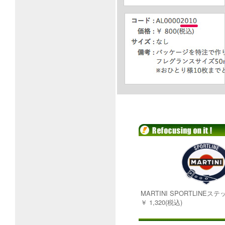
MARTINI SPORTLINEス
￥ 1,320(税込)