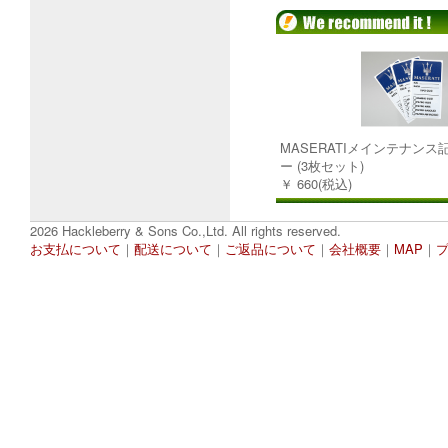
MASERATIメインテナン
ー (3枚セット)
￥ 660(税込)
2026 Hackleberry & Sons Co.,Ltd. All rights reserved.
お支払について
｜
配送について
｜
ご返品について
｜
会社概要
｜
MAP
｜