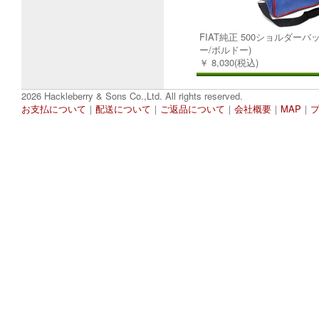
FIAT純正 500ショルダーバ
ー/ボルドー)
￥ 8,030(税込)
2026 Hackleberry & Sons Co.,Ltd. All rights reserved.
お支払について
｜
配送について
｜
ご返品について
｜
会社概要
｜
MAP
｜