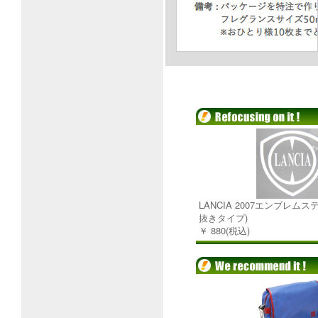
LANCIA 2007エンブレム
抜きタイプ)
￥ 880(税込)