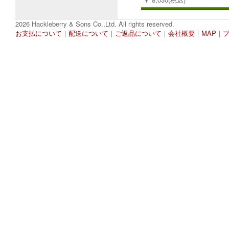
2026 Hackleberry & Sons Co.,Ltd. All rights reserved.
お支払について
｜
配送について
｜
ご返品について
｜
会社概要
｜
MAP
｜