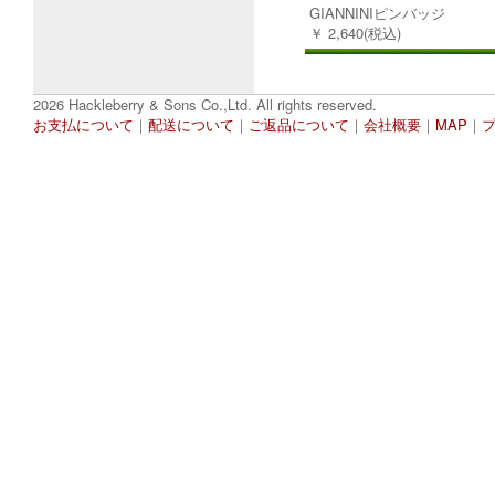
GIANNINIピンバッジ
￥ 2,640(税込)
2026 Hackleberry & Sons Co.,Ltd. All rights reserved.
お支払について
｜
配送について
｜
ご返品について
｜
会社概要
｜
MAP
｜