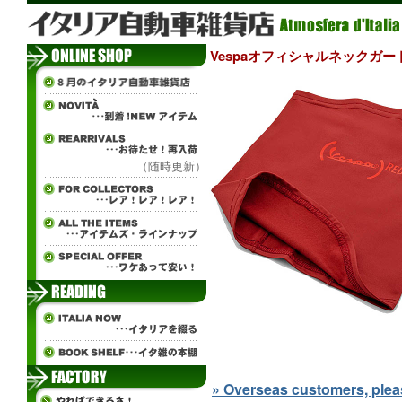
Vespaオフィシャルネックガード
（随時更新）
» Overseas customers, please