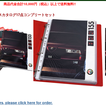
商品代金合計10,000円（税込）以上で送料無料!!
セールスカタログ17点コンプリートセット
, please click here for order.