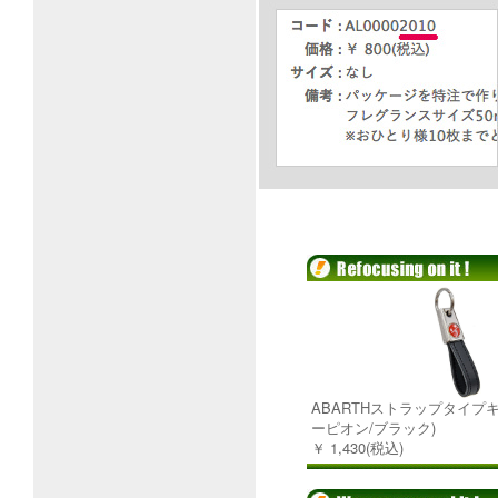
ABARTHストラップタイプキ
ーピオン/ブラック)
￥ 1,430(税込)