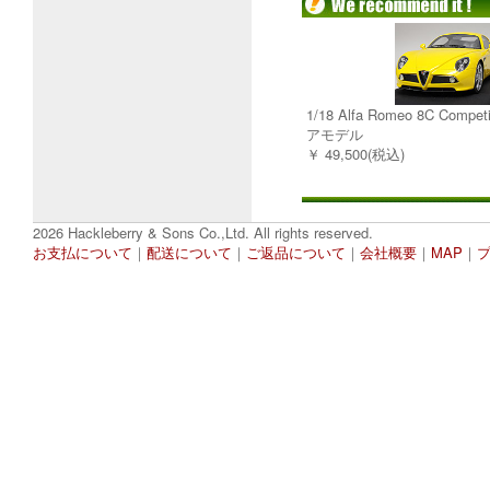
1/18 Alfa Romeo 8C Comp
アモデル
￥ 49,500(税込)
2026 Hackleberry & Sons Co.,Ltd. All rights reserved.
お支払について
｜
配送について
｜
ご返品について
｜
会社概要
｜
MAP
｜