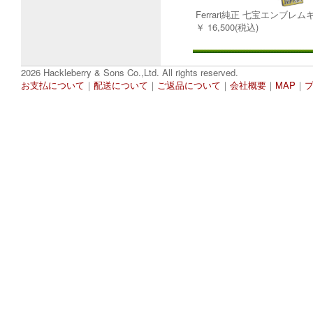
Ferrari純正 七宝エンブレ
￥ 16,500(税込)
2026 Hackleberry & Sons Co.,Ltd. All rights reserved.
お支払について
｜
配送について
｜
ご返品について
｜
会社概要
｜
MAP
｜