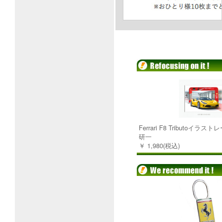
Ferrari F8 Tributoイラ
研一
￥ 1,980(税込)