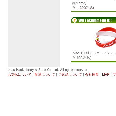
組/Large)
￥ 1,320(税込)
ABARTH純正ラバーブレスレ
￥ 660(税込)
2026 Hackleberry & Sons Co.,Ltd. All rights reserved.
お支払について
｜
配送について
｜
ご返品について
｜
会社概要
｜
MAP
｜