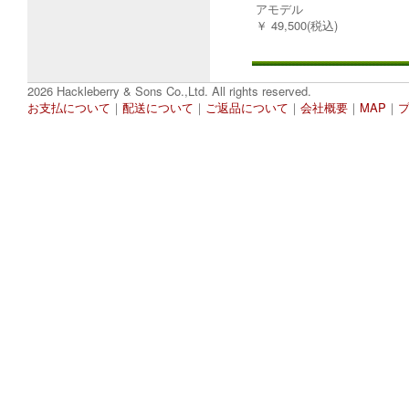
アモデル
￥ 49,500(税込)
2026 Hackleberry & Sons Co.,Ltd. All rights reserved.
お支払について
｜
配送について
｜
ご返品について
｜
会社概要
｜
MAP
｜