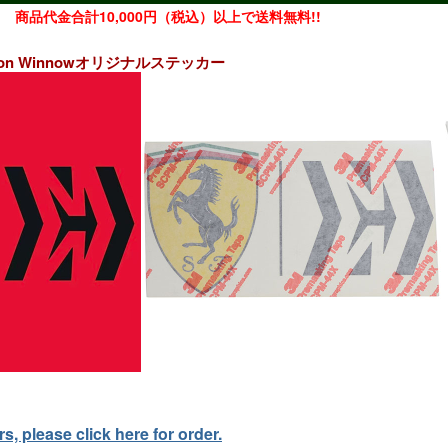
商品代金合計10,000円（税込）以上で送料無料!!
 Mission Winnowオリジナルステッカー
, please click here for order.