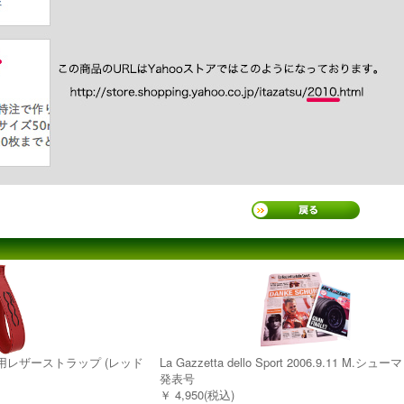
ート用レザーストラップ (レッド
La Gazzetta dello Sport 2006.9.11 M.シ
発表号
￥ 4,950(税込)