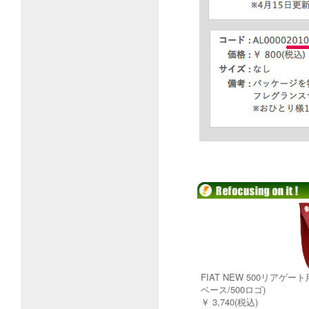
FIAT NEW 500リアゲ
ベース/500ロゴ)
￥ 3,740(税込)