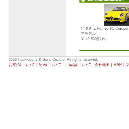
1/18 Alfa Romeo 8C Comp
アモデル
￥ 49,500(税込)
2026 Hackleberry & Sons Co.,Ltd. All rights reserved.
お支払について
｜
配送について
｜
ご返品について
｜
会社概要
｜
MAP
｜