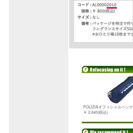
POLIZIAオフィシャルペン
￥ 2,640(税込)