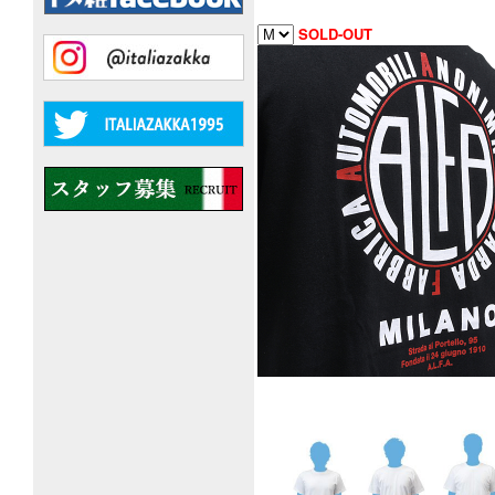
SOLD-OUT