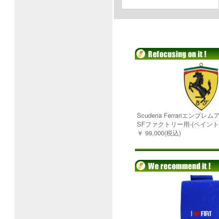
Scuderia Ferrariエンブ
SFファクトリー用-(ペイント
￥ 99,000(税込)