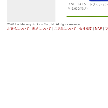
LOVE FIATシートクッショ
￥ 6,930(税込)
2026 Hackleberry & Sons Co.,Ltd. All rights reserved.
お支払について
｜
配送について
｜
ご返品について
｜
会社概要
｜
MAP
｜