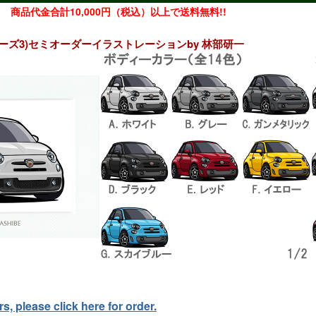
商品代金合計10,000円（税込）以上で送料無料!!
5(シリーズ3)セミオーダーイラストレーションby 林部研一
, please click here for order.