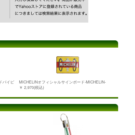
ッドパイピ
MICHELINオフィシャルサインボード-MICHELIN-
￥ 2,970(税込)