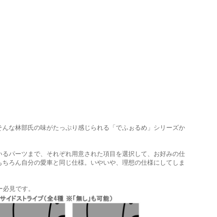
そんな林部氏の味がたっぷり感じられる「でふぉるめ」シリーズか
いるパーツまで、それぞれ用意された項目を選択して、お好みの仕
もちろん自分の愛車と同じ仕様。いやいや、理想の仕様にしてしま
ナー必見です。