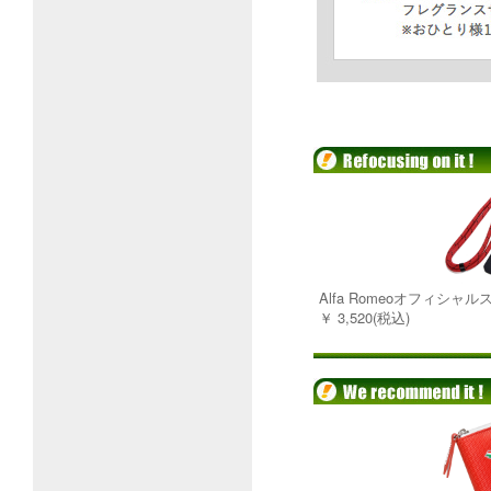
Alfa Romeoオフィシ
￥ 3,520(税込)