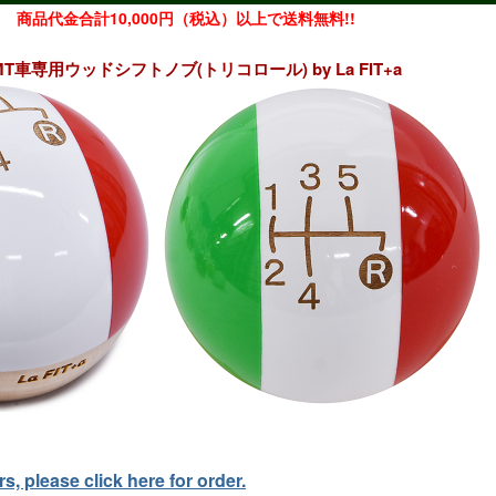
商品代金合計10,000円（税込）以上で送料無料!!
MT車専用ウッドシフトノブ(トリコロール) by La FIT+a
, please click here for order.