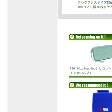
FIAT純正Topolinoシリコン
￥ 2,860(税込)