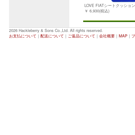
LOVE FIATシートクッショ
￥ 6,930(税込)
2026 Hackleberry & Sons Co.,Ltd. All rights reserved.
お支払について
｜
配送について
｜
ご返品について
｜
会社概要
｜
MAP
｜