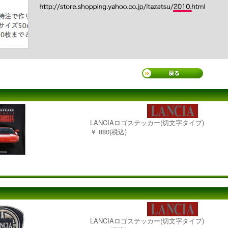
LANCIAロゴステッカー(切文字タイプ)
￥ 880(税込)
LANCIAロゴステッカー(切文字タイプ)