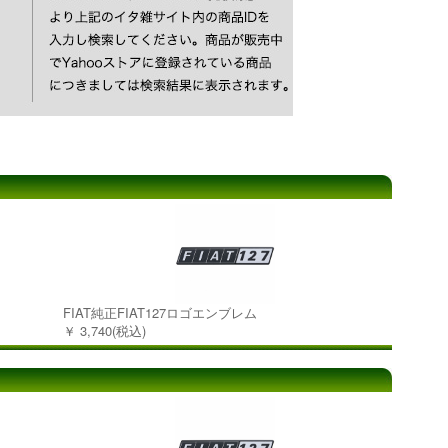
FIAT純正FIAT127ロゴエンブレム
￥ 3,740(税込)