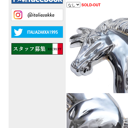
SOLD-OUT