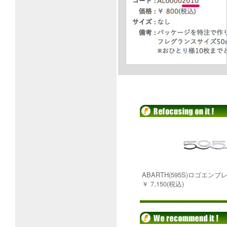
ABARTH(595S)ロゴエンブ
￥ 7,150(税込)