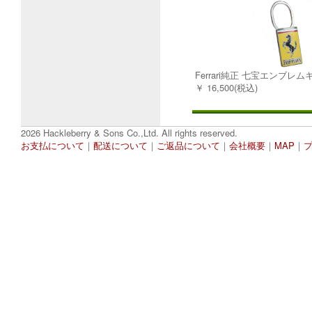
Ferrari純正 七宝エンブレ
￥ 16,500(税込)
2026 Hackleberry & Sons Co.,Ltd. All rights reserved.
お支払について
｜
配送について
｜
ご返品について
｜
会社概要
｜
MAP
｜