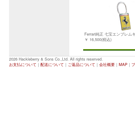
Ferrari純正 七宝エンブレ
￥ 16,500(税込)
2026 Hackleberry & Sons Co.,Ltd. All rights reserved.
お支払について
｜
配送について
｜
ご返品について
｜
会社概要
｜
MAP
｜