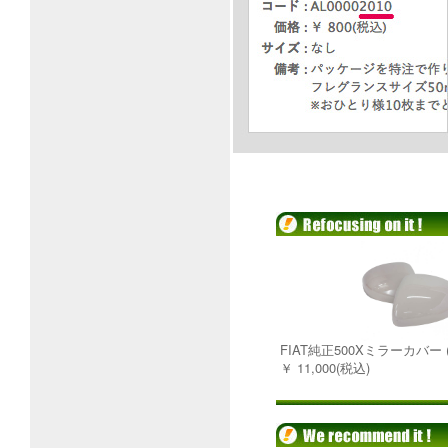
FIAT純正500Xミラーカバー 
￥ 11,000(税込)