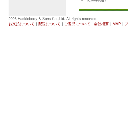
2026 Hackleberry & Sons Co.,Ltd. All rights reserved.
お支払について
｜
配送について
｜
ご返品について
｜
会社概要
｜
MAP
｜