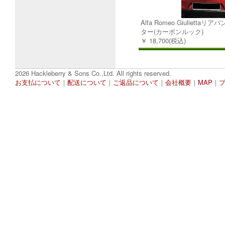
Alfa Romeo Giulietta
ター(カーボンルック)
￥ 18,700(税込)
2026 Hackleberry & Sons Co.,Ltd. All rights reserved.
お支払について
｜
配送について
｜
ご返品について
｜
会社概要
｜
MAP
｜