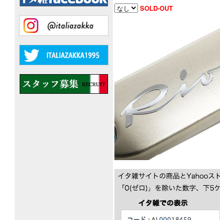
SOLD-OUT