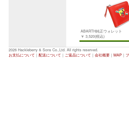
ABARTH純正ウォレット
￥ 3,520(税込)
2026 Hackleberry & Sons Co.,Ltd. All rights reserved.
お支払について
｜
配送について
｜
ご返品について
｜
会社概要
｜
MAP
｜