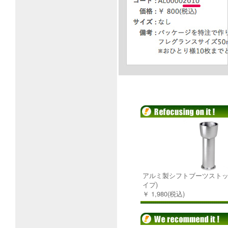
アルミ製シフトブーツストッ
イプ)
￥ 1,980(税込)