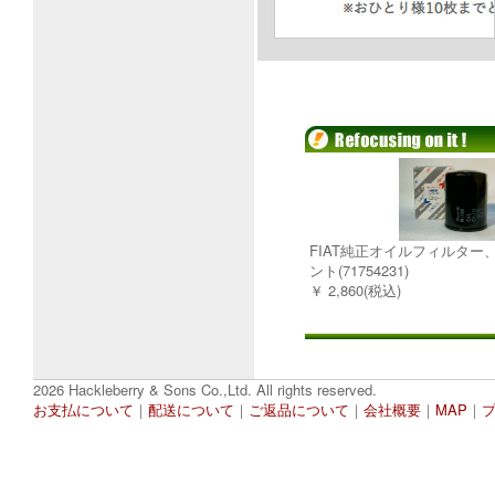
FIAT純正オイルフィルター
ント(71754231)
￥ 2,860(税込)
2026 Hackleberry & Sons Co.,Ltd. All rights reserved.
お支払について
｜
配送について
｜
ご返品について
｜
会社概要
｜
MAP
｜