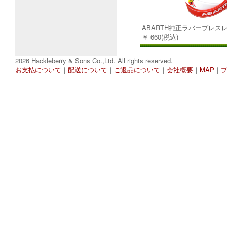
ABARTH純正ラバーブレスレ
￥ 660(税込)
2026 Hackleberry & Sons Co.,Ltd. All rights reserved.
お支払について
｜
配送について
｜
ご返品について
｜
会社概要
｜
MAP
｜