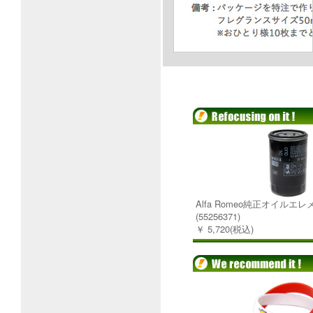
Alfa Romeo純正オイルエ
(55256371)
￥ 5,720(税込)