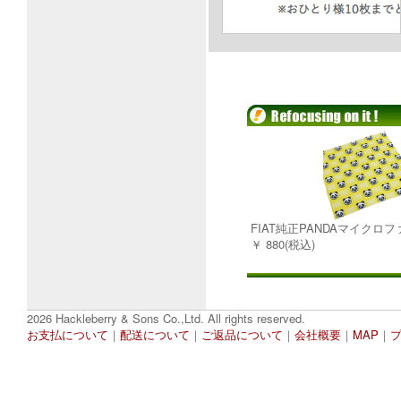
FIAT純正PANDAマイクロ
￥ 880(税込)
2026 Hackleberry & Sons Co.,Ltd. All rights reserved.
お支払について
｜
配送について
｜
ご返品について
｜
会社概要
｜
MAP
｜