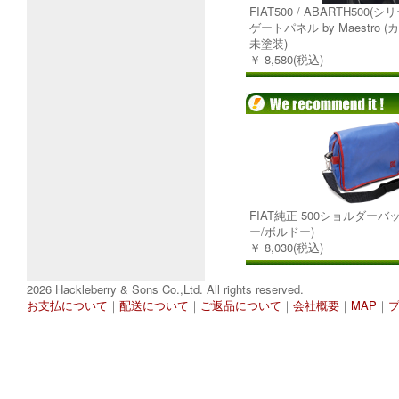
FIAT500 / ABARTH500
ゲートパネル by Maestro 
未塗装)
￥ 8,580(税込)
FIAT純正 500ショルダーバ
ー/ボルドー)
￥ 8,030(税込)
2026 Hackleberry & Sons Co.,Ltd. All rights reserved.
お支払について
｜
配送について
｜
ご返品について
｜
会社概要
｜
MAP
｜