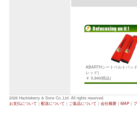
ABARTHシートベルトパッド (
レッド)
￥ 5,940(税込)
2026 Hackleberry & Sons Co.,Ltd. All rights reserved.
お支払について
｜
配送について
｜
ご返品について
｜
会社概要
｜
MAP
｜