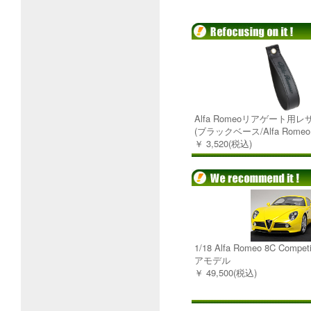
Alfa Romeoリアゲート用
(ブラックベース/Alfa Rom
￥ 3,520(税込)
1/18 Alfa Romeo 8C Comp
アモデル
￥ 49,500(税込)