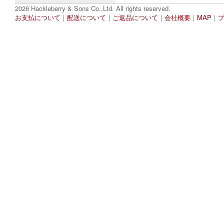
2026 Hackleberry & Sons Co.,Ltd. All rights reserved.
お支払について
｜
配送について
｜
ご返品について
｜
会社概要
｜
MAP
｜