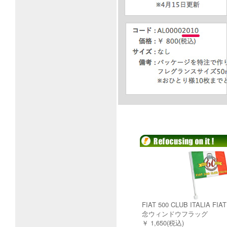
FIAT 500 CLUB ITALIA FI
念ウィンドウフラッグ
￥ 1,650(税込)