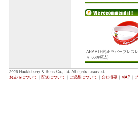
ABARTH純正ラバーブレスレ
￥ 660(税込)
2026 Hackleberry & Sons Co.,Ltd. All rights reserved.
お支払について
｜
配送について
｜
ご返品について
｜
会社概要
｜
MAP
｜