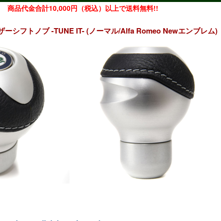
商品代金合計10,000円（税込）以上で送料無料!!
シフトノブ -TUNE IT- (ノーマル/Alfa Romeo Newエンブレム)