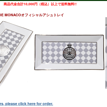
商品代金合計10,000円（税込）以上で送料無料!!
UB DE MONACOオフィシャルアシュトレイ
, please click here for order.