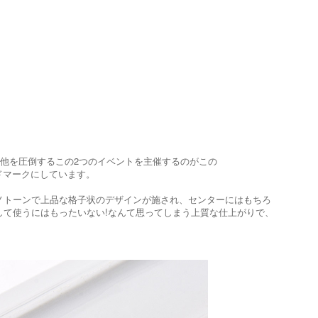
で他を圧倒するこの2つのイベントを主催するのがこの
レードマークにしています。
ノトーンで上品な格子状のデザインが施され、センターにはもちろ
て使うにはもったいない!なんて思ってしまう上質な仕上がりで、