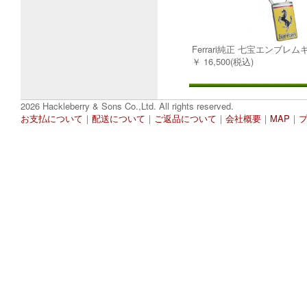
Ferrari純正 七宝エンブレ
￥ 16,500(税込)
2026 Hackleberry & Sons Co.,Ltd. All rights reserved.
お支払について
｜
配送について
｜
ご返品について
｜
会社概要
｜
MAP
｜