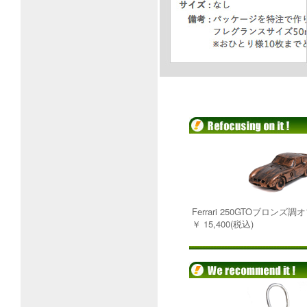
Ferrari 250GTOブロンズ
￥ 15,400(税込)