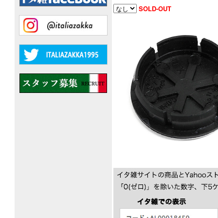
SOLD-OUT