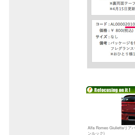
Alfa Romeo Giulie
ンルック)