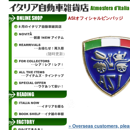
ASIオフィシャルピンバッジ
（随時更新）
» Overseas customers, please