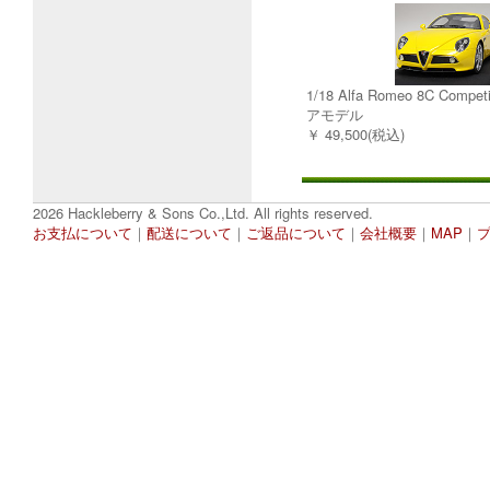
1/18 Alfa Romeo 8C Comp
アモデル
￥ 49,500(税込)
2026 Hackleberry & Sons Co.,Ltd. All rights reserved.
お支払について
｜
配送について
｜
ご返品について
｜
会社概要
｜
MAP
｜