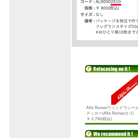
Alfa Romeoウィンドウシ
テッカー(Alfa Romeoロゴ)
￥ 2,750(税込)