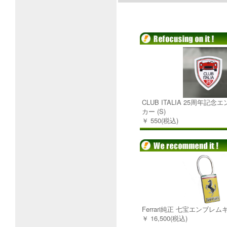
CLUB ITALIA 25周年記
カー (S)
￥ 550(税込)
Ferrari純正 七宝エンブレ
￥ 16,500(税込)