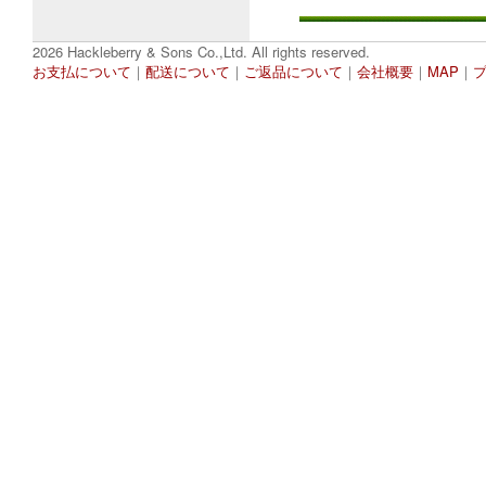
2026 Hackleberry & Sons Co.,Ltd. All rights reserved.
お支払について
｜
配送について
｜
ご返品について
｜
会社概要
｜
MAP
｜