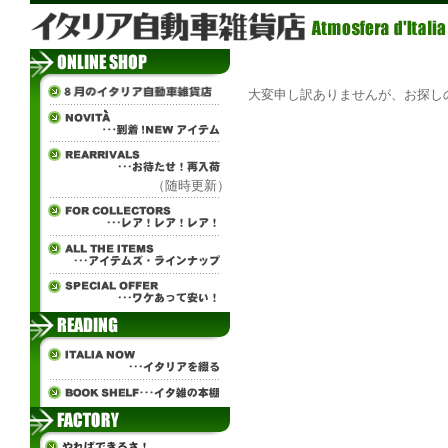
大変申し訳ありませんが、お探し
（随時更新）