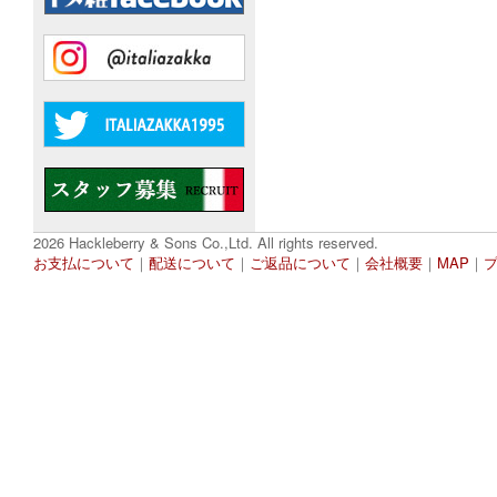
2026 Hackleberry & Sons Co.,Ltd. All rights reserved.
お支払について
｜
配送について
｜
ご返品について
｜
会社概要
｜
MAP
｜