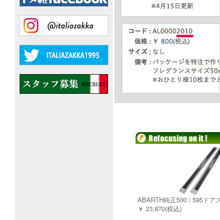
ABARTH純正500 / 595
￥ 23,870(税込)