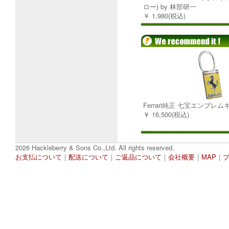
ロー) by 林部研一
￥ 1,980(税込)
Ferrari純正 七宝エンブレ
￥ 16,500(税込)
2026 Hackleberry & Sons Co.,Ltd. All rights reserved.
お支払について
｜
配送について
｜
ご返品について
｜
会社概要
｜
MAP
｜