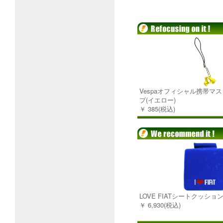
Vespaオフィシャル携帯マ
プ(イエロー)
￥ 385(税込)
LOVE FIATシートクッショ
￥ 6,930(税込)