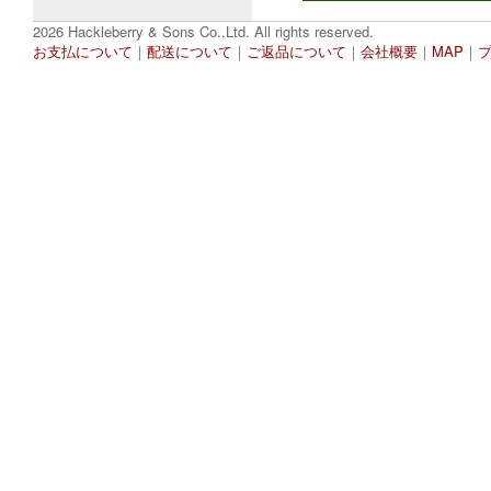
2026 Hackleberry & Sons Co.,Ltd. All rights reserved.
お支払について
｜
配送について
｜
ご返品について
｜
会社概要
｜
MAP
｜